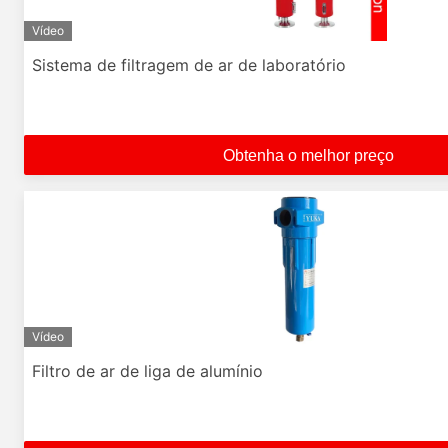
Vídeo
Sistema de filtragem de ar de laboratório
Obtenha o melhor preço
Vídeo
Filtro de ar de liga de alumínio