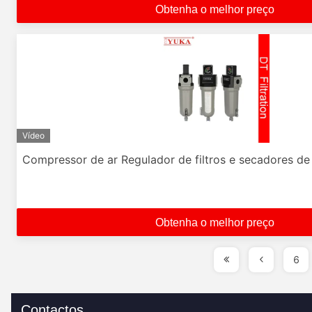
Obtenha o melhor preço
Vídeo
Compressor de ar Regulador de filtros e secadores de
Obtenha o melhor preço
6
Contactos