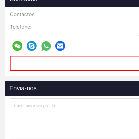
Contactos:
Telefone:
Envia-nos.