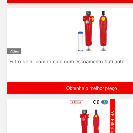
Vídeo
Filtro de ar comprimido com escoamento flutuante
Obtenha o melhor preço