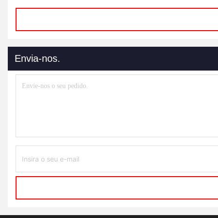
Envia-nos.