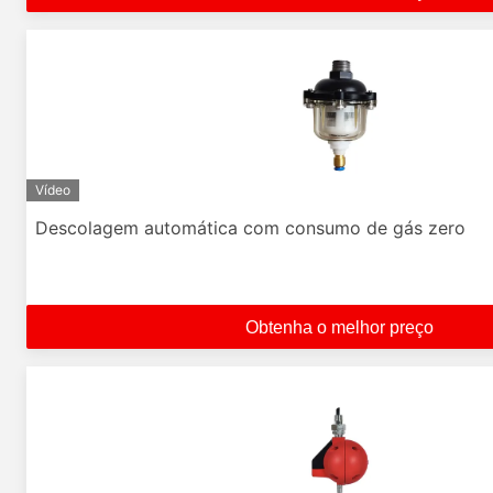
Vídeo
Descolagem automática com consumo de gás zero
Obtenha o melhor preço