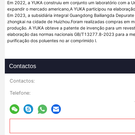
Em 2022, a YUKA construiu em conjunto um laboratório com a Un
expandir o mercado americano,A YUKA participou na elaboração
Em 2023, a subsidiária integral Guangdong Bailiangda Depurate 
zhongkai na cidade de Huizhou.Foram realizadas compras em m
produção. A YUKA obteve a patente de invenção para um revestim
elaboração das normas nacionais GB/T13277.8-2023 para a medi
purificação dos poluentes no ar comprimido l.
Contactos
Contactos:
Telefone: