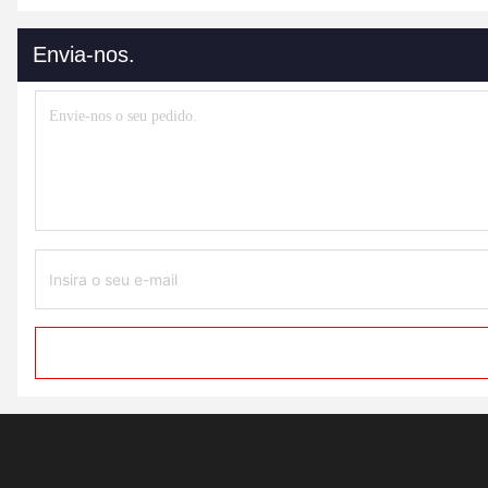
Envia-nos.