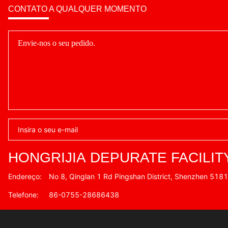
CONTATO A QUALQUER MOMENTO
HONGRIJIA DEPURATE FACILIT
Endereço:
No 8, Qinglan 1 Rd Pingshan District, Shenzhen 518
Telefone:
86-0755-28686438