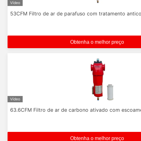
Vídeo
53CFM Filtro de ar de parafuso com tratamento antico
Obtenha o melhor preço
Vídeo
63.6CFM Filtro de ar de carbono ativado com escoam
Obtenha o melhor preço