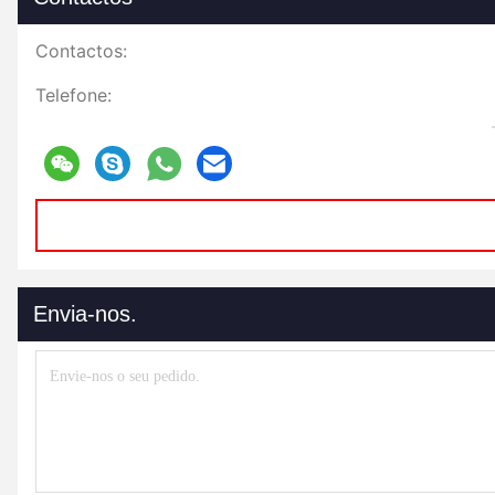
Contactos:
Telefone:
Envia-nos.