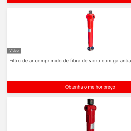
Vídeo
Filtro de ar comprimido de fibra de vidro com garantia
Obtenha o melhor preço