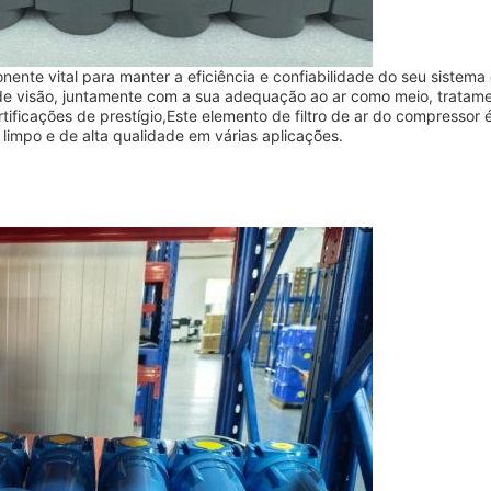
ente vital para manter a eficiência e confiabilidade do seu sistema
de visão, juntamente com a sua adequação ao ar como meio, tratam
tificações de prestígio,Este elemento de filtro de ar do compressor 
limpo e de alta qualidade em várias aplicações.