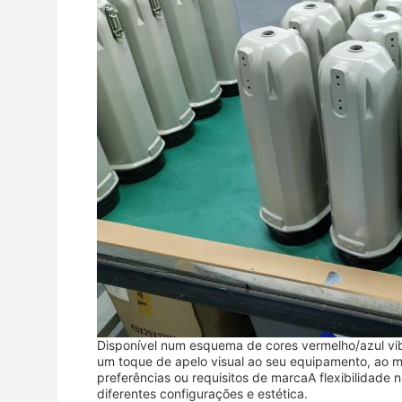
Disponível num esquema de cores vermelho/azul vibr
um toque de apelo visual ao seu equipamento, ao 
preferências ou requisitos de marcaA flexibilidade 
diferentes configurações e estética.