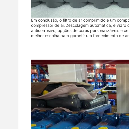
Em conclusão, o filtro de ar comprimido é um compon
compressor de ar.Descolagem automática, e vidro 
anticorrosivo, opções de cores personalizáveis e cer
melhor escolha para garantir um fornecimento de ar 