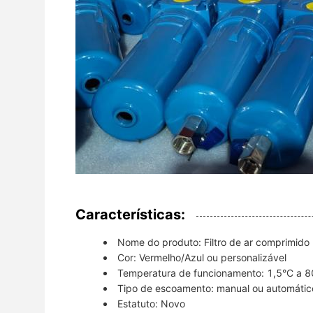
Características:
Nome do produto: Filtro de ar comprimido
Cor: Vermelho/Azul ou personalizável
Temperatura de funcionamento: 1,5°C a 
Tipo de escoamento: manual ou automátic
Estatuto: Novo