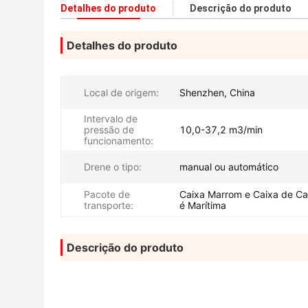
Detalhes do produto
Descrição do produto
Detalhes do produto
Local de origem:
Shenzhen, China
Intervalo de
pressão de
10,0-37,2 m3/min
funcionamento:
Drene o tipo:
manual ou automático
Pacote de
Caixa Marrom e Caixa de Ca
transporte:
é Marítima
Descrição do produto