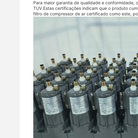
Para maior garantia de qualidade e conformidade, o
TUV.Estas certificações indicam que o produto cum
filtro de compressor de ar certificado como este, p