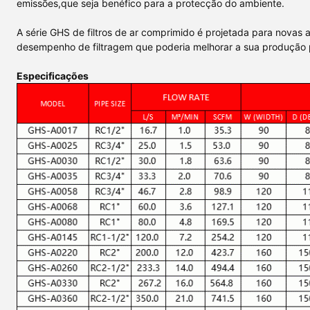
emissões,que seja benéfico para a protecção do ambiente.
A série GHS de filtros de ar comprimido é projetada para novas
desempenho de filtragem que poderia melhorar a sua produção par
Especificações