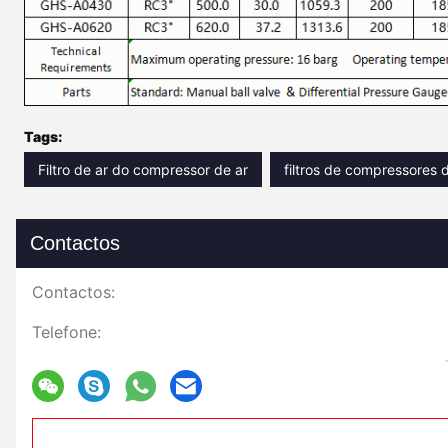
Tags:
Filtro de ar do compressor de ar
filtros de compressores d
Contactos
Contactos:
Telefone: