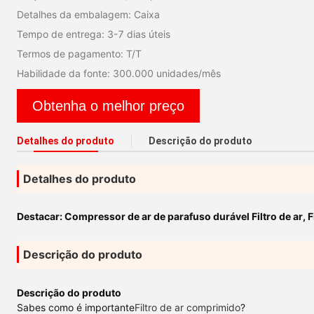
Detalhes da embalagem: Caixa
Tempo de entrega: 3-7 dias úteis
Termos de pagamento: T/T
Habilidade da fonte: 300.000 unidades/mês
Obtenha o melhor preço
Detalhes do produto
Descrição do produto
Detalhes do produto
Destacar:
Compressor de ar de parafuso durável Filtro de ar
,
F
Descrição do produto
Descrição do produto
Sabes como é importante
Filtro de ar comprimido
?