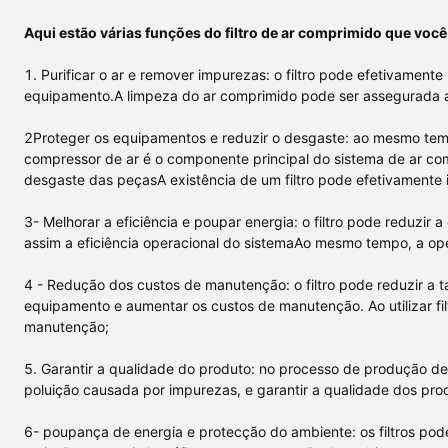
Aqui estão várias funções do filtro de ar comprimido que você
1. Purificar o ar e remover impurezas: o filtro pode efetivament
equipamento.A limpeza do ar comprimido pode ser assegurada atra
2Proteger os equipamentos e reduzir o desgaste: ao mesmo tempo
compressor de ar é o componente principal do sistema de ar com
desgaste das peçasA existência de um filtro pode efetivamente i
3- Melhorar a eficiência e poupar energia: o filtro pode reduzi
assim a eficiência operacional do sistemaAo mesmo tempo, a op
4 - Redução dos custos de manutenção: o filtro pode reduzir a 
equipamento e aumentar os custos de manutenção. Ao utilizar fi
manutenção;
5. Garantir a qualidade do produto: no processo de produção de 
poluição causada por impurezas, e garantir a qualidade dos pro
6- poupança de energia e protecção do ambiente: os filtros pod