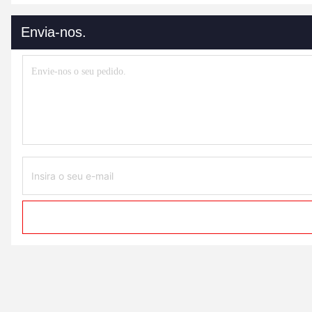
Envia-nos.