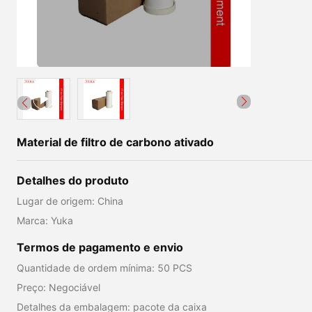
Material de filtro de carbono ativado
Detalhes do produto
Lugar de origem: China
Marca: Yuka
Termos de pagamento e envio
Quantidade de ordem mínima: 50 PCS
Preço: Negociável
Detalhes da embalagem: pacote da caixa