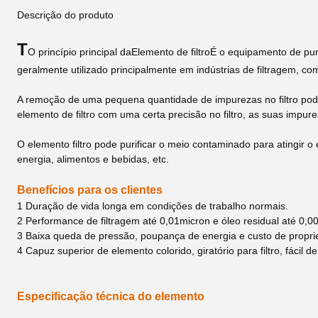
Descrição do produto
T
O princípio principal da
Elemento de filtro
É o equipamento de purif
geralmente utilizado principalmente em indústrias de filtragem, com
A remoção de uma pequena quantidade de impurezas no filtro pod
elemento de filtro com uma certa precisão no filtro, as suas impurez
O elemento filtro pode purificar o meio contaminado para atingir 
energia, alimentos e bebidas, etc.
Benefícios para os clientes
1 Duração de vida longa em condições de trabalho normais.
2 Performance de filtragem até 0,01micron e óleo residual até 
3 Baixa queda de pressão, poupança de energia e custo de propri
4 Capuz superior de elemento colorido, giratório para filtro, fácil d
Especificação técnica do elemento