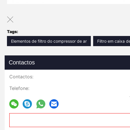
Tags:
Elementos de filtro do compressor de ar
Filtro em caixa 
Contactos
Contactos:
Telefone: