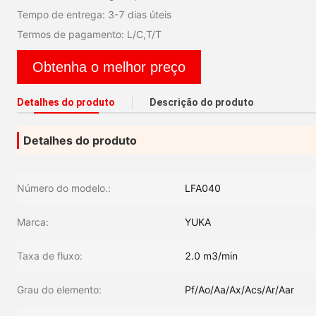
Tempo de entrega: 3-7 dias úteis
Termos de pagamento: L/C,T/T
Obtenha o melhor preço
Detalhes do produto
Descrição do produto
Detalhes do produto
Número do modelo.:
LFA040
Marca:
YUKA
Taxa de fluxo:
2.0 m3/min
Grau do elemento:
Pf/Ao/Aa/Ax/Acs/Ar/Aar