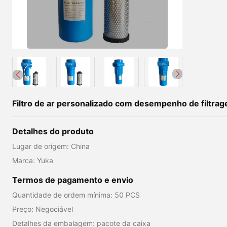
Filtro de ar personalizado com desempenho de filtra
Detalhes do produto
Lugar de origem: China
Marca: Yuka
Termos de pagamento e envio
Quantidade de ordem mínima: 50 PCS
Preço: Negociável
Detalhes da embalagem: pacote da caixa