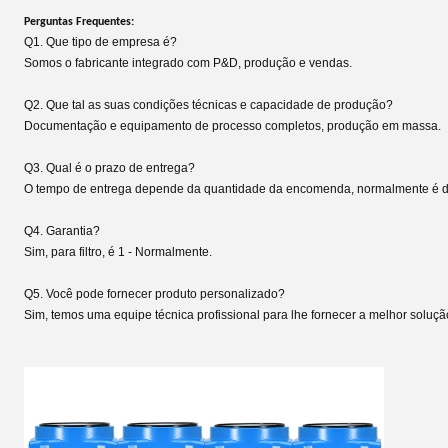
Perguntas Frequentes:
Q1. Que tipo de empresa é?
Somos o fabricante integrado com P&D, produção e vendas.
Q2. Que tal as suas condições técnicas e capacidade de produção?
Documentação e equipamento de processo completos, produção em massa.
Q3. Qual é o prazo de entrega?
O tempo de entrega depende da quantidade da encomenda, normalmente é de
Q4.
Garantia?
Sim, para filtro, é 1
- Normalmente.
Q5. Você pode fornecer produto personalizado?
Sim, temos uma equipe técnica profissional para lhe fornecer a melhor soluçã