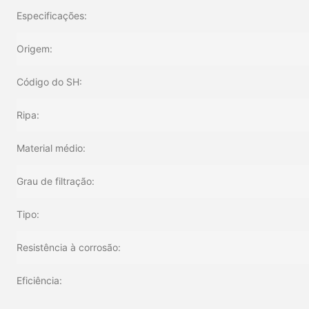
Especificações:
Origem:
Código do SH:
Ripa:
Material médio:
Grau de filtração:
Tipo:
Resistência à corrosão:
Eficiência: