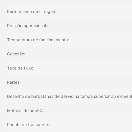
Performance de filtragem:
Pressão operacional.:
Temperatura de funcionamento:
Conexão:
Taxa de fluxo:
Partes:
Desenho de barbatanas de desvio na tampa superior do element
Material do anel-O:
Pacote de transporte: