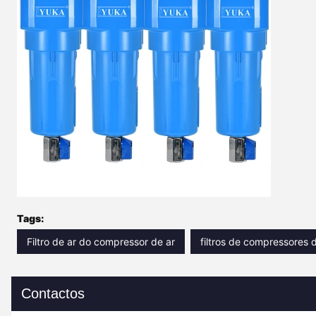
Tags:
Filtro de ar do compressor de ar
filtros de compressores d
Contactos