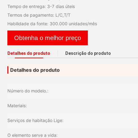
Tempo de entrega: 3-7 dias úteis
Termos de pagamento: L/C,T/T
Habilidade da fonte: 300.000 unidades/mês
Obtenha o melhor preço
Detalhes do produto
Descrição do produto
Detalhes do produto
Número do modelo.:
Materiais:
Serviços de habitação Lige:
O elemento serve a vida: