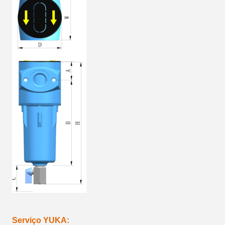
Serviço YUKA: