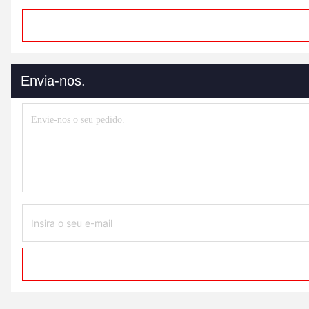
Envia-nos.