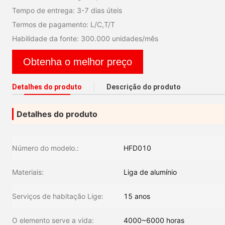
Tempo de entrega: 3-7 dias úteis
Termos de pagamento: L/C,T/T
Habilidade da fonte: 300.000 unidades/mês
Obtenha o melhor preço
Detalhes do produto
Descrição do produto
Detalhes do produto
Número do modelo.:
HFD010
Materiais:
Liga de alumínio
Serviços de habitação Lige:
15 anos
O elemento serve a vida:
4000~6000 horas