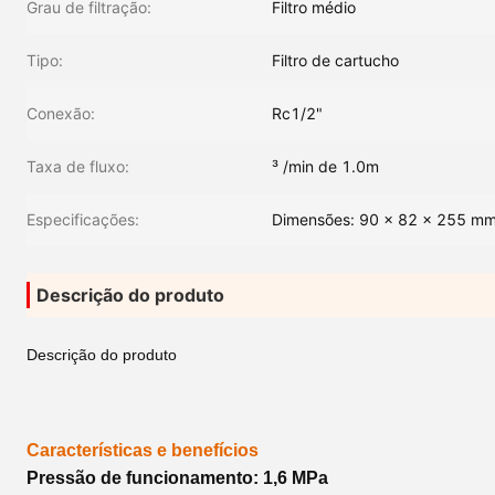
Grau de filtração:
Filtro médio
Tipo:
Filtro de cartucho
Conexão:
Rc1/2"
Taxa de fluxo:
³ /min de 1.0m
Especificações:
Dimensões: 90 x 82 x 255 m
Descrição do produto
Descrição do produto
Características e benefícios
Pressão de funcionamento: 1,6 MPa