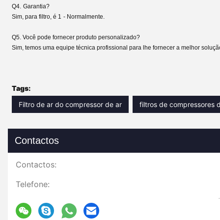
Q4.
Garantia?
Sim, para filtro, é 1
- Normalmente.
Q5. Você pode fornecer produto personalizado?
Sim, temos uma equipe técnica profissional para lhe fornecer a melhor soluçã
Tags:
Filtro de ar do compressor de ar
filtros de compressores d
Contactos
Contactos:
Telefone: