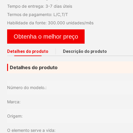
Tempo de entrega: 3-7 dias úteis
Termos de pagamento: L/C,T/T
Habilidade da fonte: 300.000 unidades/mês
Obtenha o melhor preço
Detalhes do produto
Descrição do produto
Detalhes do produto
Número do modelo.:
Marca:
Origem:
O elemento serve a vida: