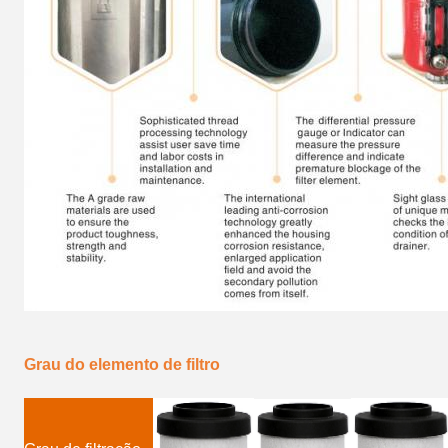
Grau do elemento de filtro