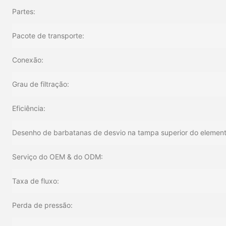
Partes:
Pacote de transporte:
Conexão:
Grau de filtração:
Eficiência:
Desenho de barbatanas de desvio na tampa superior do element
Serviço do OEM & do ODM:
Taxa de fluxo:
Perda de pressão: