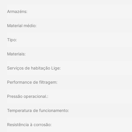
Armazéns:
Material médio:
Tipo:
Materiais:
Serviços de habitação Lige:
Performance de filtragem:
Pressão operacional.:
Temperatura de funcionamento:
Resistência à corrosão: