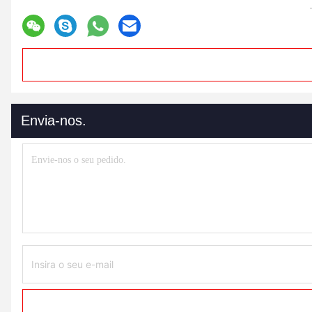
Envia-nos.