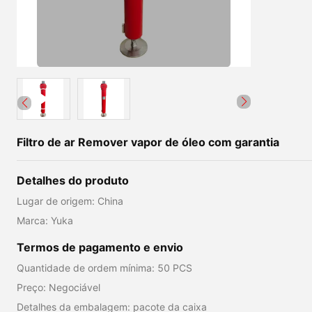
Filtro de ar Remover vapor de óleo com garantia
Detalhes do produto
Lugar de origem: China
Marca: Yuka
Termos de pagamento e envio
Quantidade de ordem mínima: 50 PCS
Preço: Negociável
Detalhes da embalagem: pacote da caixa