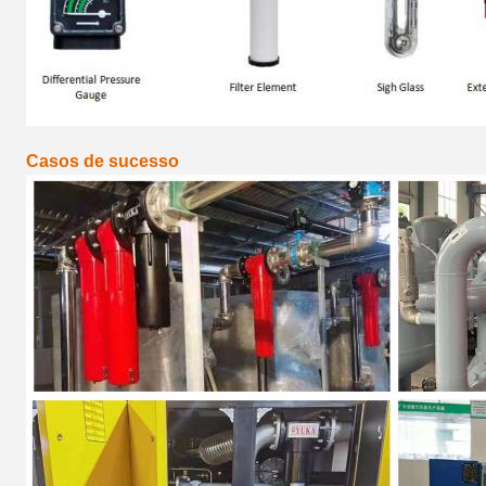
Casos de sucesso