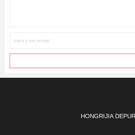
HONGRIJIA DEPUR