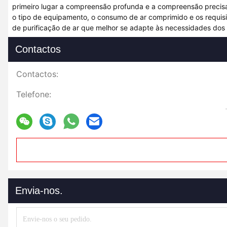
primeiro lugar a compreensão profunda e a compreensão precisa
o tipo de equipamento, o consumo de ar comprimido e os requisi
de purificação de ar que melhor se adapte às necessidades dos 
Contactos
Contactos:
Telefone:
Envia-nos.